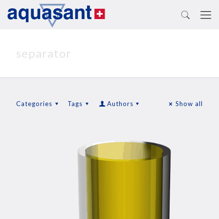
separator
Categories
Tags
Authors
Show all