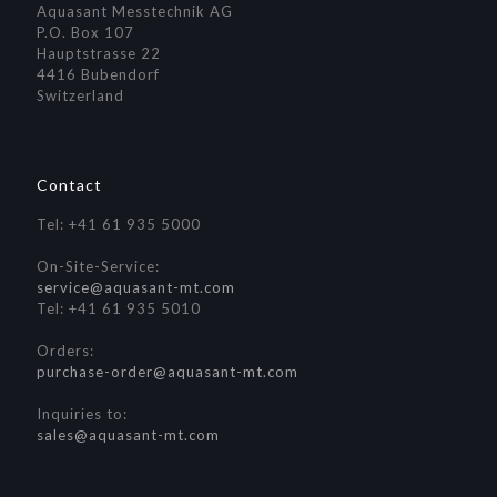
Aquasant Messtechnik AG
P.O. Box 107
Hauptstrasse 22
4416 Bubendorf
Switzerland
Contact
Tel: +41 61 935 5000
On-Site-Service:
service@aquasant-mt.com
Tel: +41 61 935 5010
Orders:
purchase-order@aquasant-mt.com
Inquiries to:
sales@aquasant-mt.com