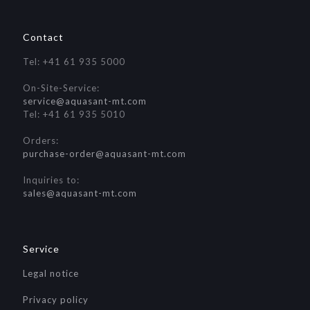
Contact
Tel: +41 61 935 5000
On-Site-Service:
service@aquasant-mt.com
Tel: +41 61 935 5010
Orders:
purchase-order@aquasant-mt.com
Inquiries to:
sales@aquasant-mt.com
Service
Legal notice
Privacy policy