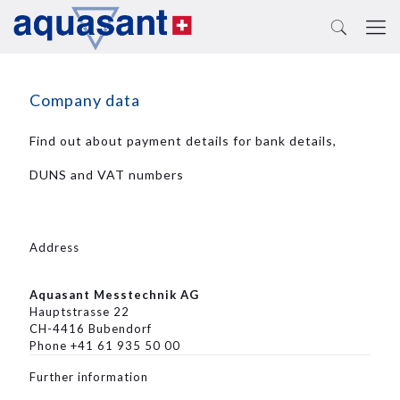
Company data
Find out about payment details for bank details,
DUNS and VAT numbers
Address
Aquasant Messtechnik AG
Hauptstrasse 22
CH-4416 Bubendorf
Phone +41 61 935 50 00
Further information