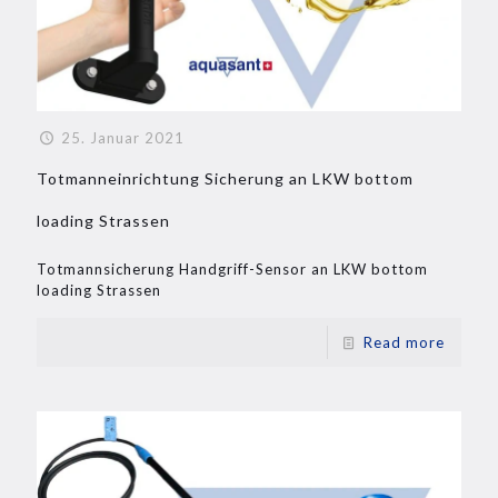
25. Januar 2021
Totmanneinrichtung Sicherung an LKW bottom
loading Strassen
Totmannsicherung Handgriff-Sensor an LKW bottom
loading Strassen
Read more