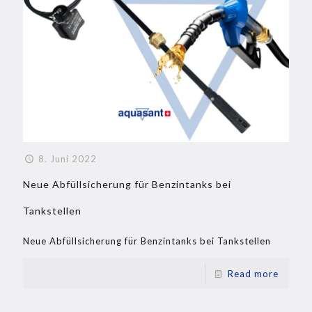
8. Juni 2022
Neue Abfüllsicherung für Benzintanks bei
Tankstellen
Neue Abfüllsicherung für Benzintanks bei Tankstellen
Read more