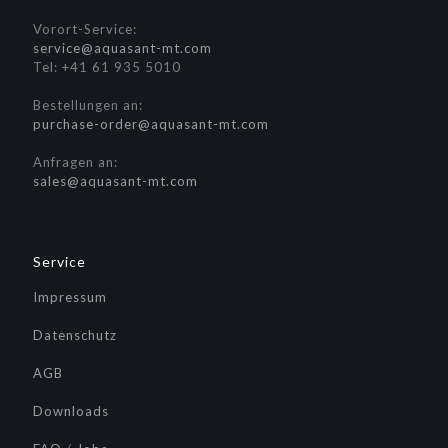
Vorort-Service:
service@aquasant-mt.com
Tel: +41 61 935 5010
Bestellungen an:
purchase-order@aquasant-mt.com
Anfragen an:
sales@aquasant-mt.com
Service
Impressum
Datenschutz
AGB
Downloads