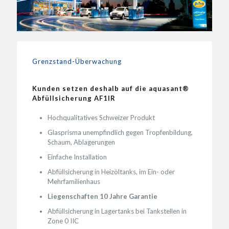
Grenzstand-Überwachung
Kunden setzen deshalb auf die aquasant®
Abfüllsicherung AF1IR
Hochqualitatives Schweizer Produkt
Glasprisma unempfindlich gegen Tropfenbildung,
Schaum, Ablagerungen
Einfache Installation
Abfüllsicherung in Heizöltanks, im Ein- oder
Mehrfamilienhaus
Liegenschaften 10 Jahre Garantie
Abfüllsicherung in Lagertanks bei Tankstellen in
Zone 0 IIC