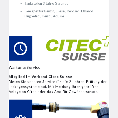
Tankstellen 3 Jahre Garantie
Geeignet für Benzin, Diesel, Kerosen, Ethanol,
Flugpetrol, Heizöl, AdBlue
Wartung/Service
Mitglied im Verband Citec Suisse
Bieten Sie unseren Service für die 2-Jahres-Prüfung der
Leckagensysteme auf. Mit Meldung Ihrer geprüften
Anlage an Citec oder das Amt für Gewässerschutz.