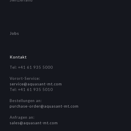
Switzerland
Jobs
Kontakt
Tel: +41 61 935 5000
Vorort-Service:
service@aquasant-mt.com
Tel: +41 61 935 5010
Bestellungen an:
purchase-order@aquasant-mt.com
Anfragen an:
sales@aquasant-mt.com