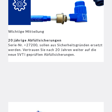
Wichtige Mitteilung
20 jährige Abfüllsicherungen
Serie-Nr. <27200, sollen aus Sicherheitsgründen ersetzt
werden. Vertrauen Sie nach 20 Jahren weiter auf die
neue SVTI geprüften Abfüllsicherungen.