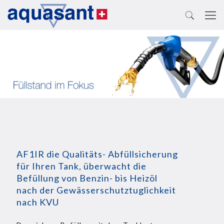
AF1IR die Qualitäts- Abfüllsicherung
für Ihren Tank, überwacht die
Befüllung von Benzin- bis Heizöl
nach der Gewässerschutztuglichkeit
nach KVU