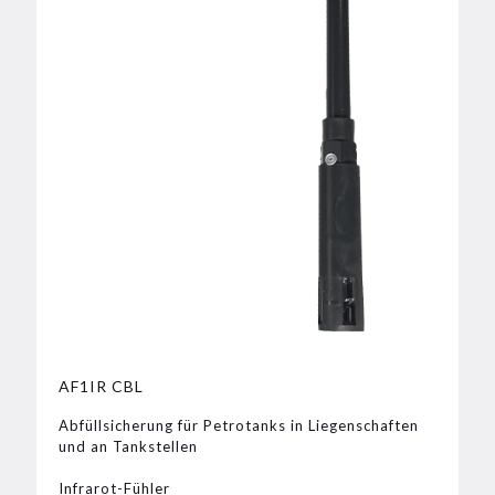
AF1IR CBL
Abfüllsicherung für Petrotanks in Liegenschaften
und an Tankstellen
Infrarot-Fühler