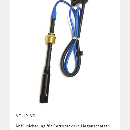
AF1IR ADL
Abfüllsicherung für Petrotanks in Liegenschaften