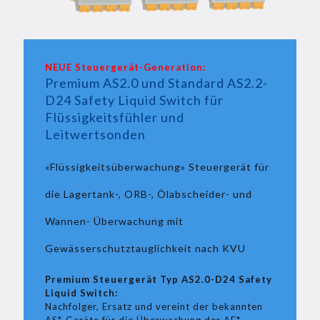
NEUE Steuergerät-Generation:
Premium AS2.0 und Standard AS2.2-
D24 Safety Liquid Switch für
Flüssigkeitsfühler und
Leitwertsonden
«Flüssigkeitsüberwachung» Steuergerät für
die Lagertank-, ORB-, Ölabscheider- und
Wannen- Überwachung mit
Gewässerschutztauglichkeit nach KVU
Premium Steuergerät Typ AS2.0-D24 Safety
Liquid Switch:
Nachfolger, Ersatz und vereint der bekannten