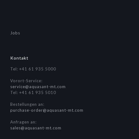
Jobs
Kontakt
Tel: +41 61 935 5000
Vorort-Service:
service@aquasant-mt.com
Tel: +41 61 935 5010
Bestellungen an:
purchase-order@aquasant-mt.com
Anfragen an:
sales@aquasant-mt.com